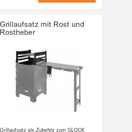
Grillaufsatz mit Rost und
Rostheber
Grillaufsatz als Zubehör zum GLOCK