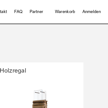
takt
FAQ
Partner
Warenkorb
Anmelden
Holzregal