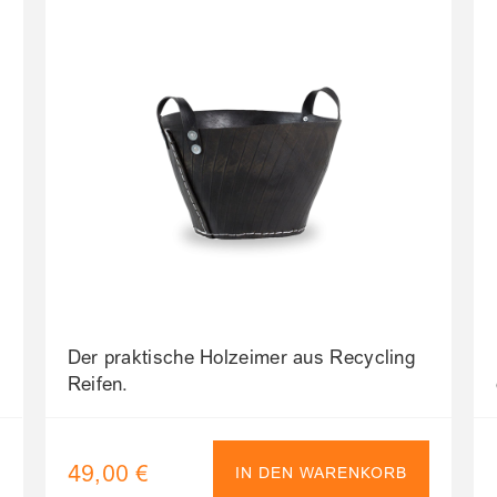
Der praktische Holzeimer aus Recycling
Reifen.
49,00 €
IN DEN WARENKORB