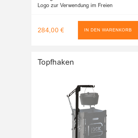
Logo zur Verwendung im Freien
284,00 €
IN DEN WARENKORB
Topfhaken