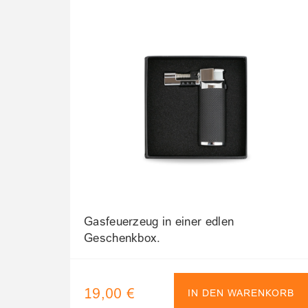
Gasfeuerzeug in einer edlen
Geschenkbox.
19,00 €
IN DEN WARENKORB