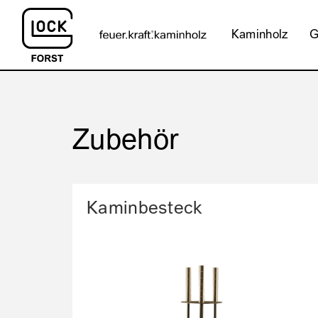
Kaminholz
G
Zubehör
Kaminbesteck