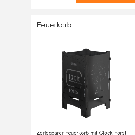
Feuerkorb
Zerlegbarer Feuerkorb mit Glock Forst