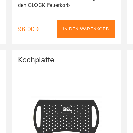
den GLOCK Feuerkorb
96,00 €
IN DEN WARENKORB
Kochplatte