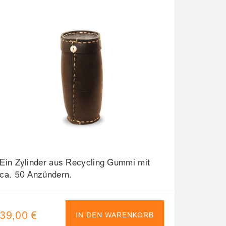
Ein Zylinder aus Recycling Gummi mit
ca. 50 Anzündern.
39,00 €
IN DEN WARENKORB