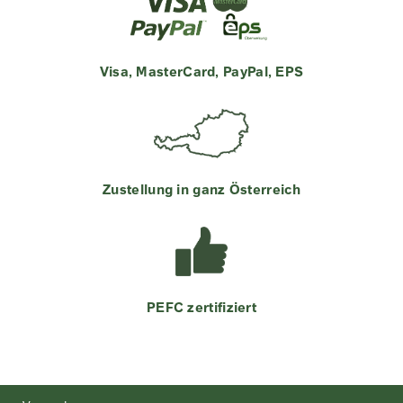
Visa, MasterCard, PayPal, EPS
Zustellung in ganz Österreich
PEFC zertifiziert