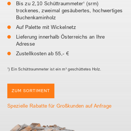
Bis zu 2,10 Schüttraummeter¹ (srm)
trockenes, zweimal gesäubertes, hochwertiges
Buchenkaminholz
Auf Palette mit Wickelnetz
Lieferung innerhalb Österreichs an Ihre
Adresse
Zustellkosten ab 55,- €
¹) Ein Schüttraummeter ist ein m³ geschüttetes Holz.
ZUM SORTIMENT
Spezielle Rabatte für Großkunden auf Anfrage