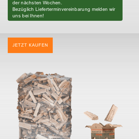
der nächsten Wochen.
Bezüglich Lieferterminvereinbarung melden wir
uns bei Ihnen!
JETZT KAUFEN