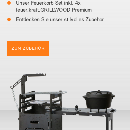
Unser Feuerkorb Set inkl. 4x
feuer.kraft.GRILLWOOD Premium
Entdecken Sie unser stilvolles Zubehör
ZUM ZUBEHÖR