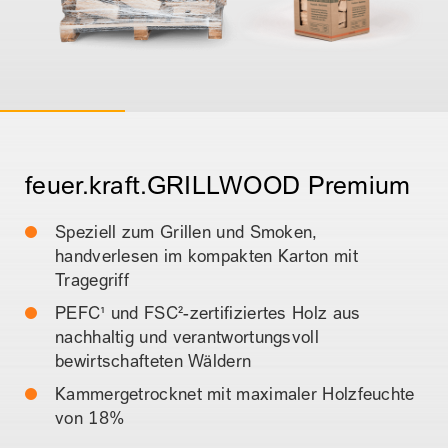
feuer.kraft.GRILLWOOD Premium
Speziell zum Grillen und Smoken,
handverlesen im kompakten Karton mit
Tragegriff
PEFC¹ und FSC²-zertifiziertes Holz aus
nachhaltig und verantwortungsvoll
bewirtschafteten Wäldern
Kammergetrocknet mit maximaler Holzfeuchte
von 18%