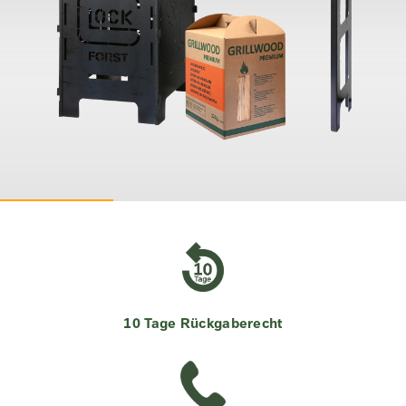
10 Tage Rückgaberecht