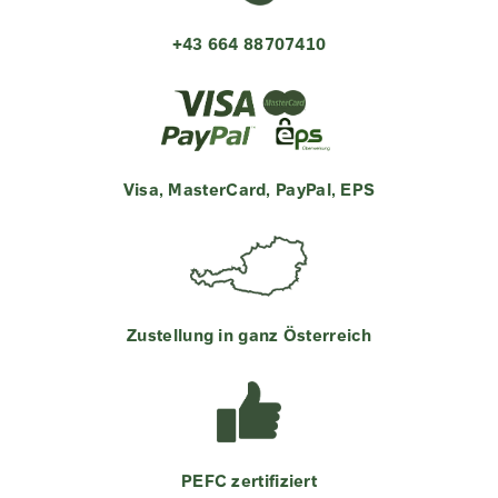
+43 664 88707410
Visa, MasterCard, PayPal, EPS
Zustellung in ganz Österreich
PEFC zertifiziert