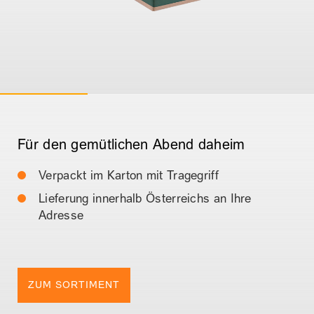
Für den gemütlichen Abend daheim
Verpackt im Karton mit Tragegriff
Lieferung innerhalb Österreichs an Ihre
Adresse
ZUM SORTIMENT