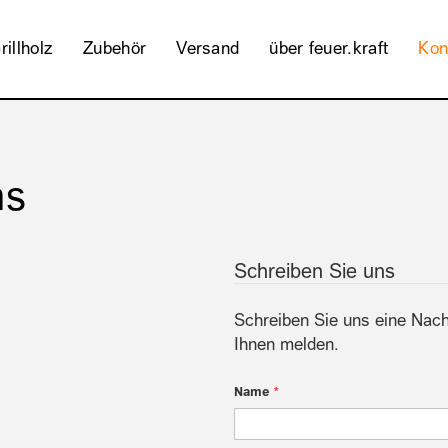
rillholz
Zubehör
Versand
über feuer.kraft
Kon
ns
Schreiben Sie uns
Schreiben Sie uns eine Nach
Ihnen melden.
Name