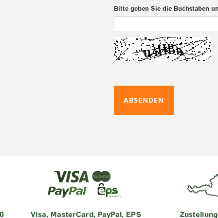
Bitte geben Sie die Buchstaben u
ABSENDEN
0
Visa, MasterCard, PayPal, EPS
Zustellung