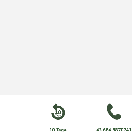
10 Tage
+43 664 8870741