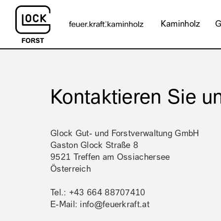
Kaminholz
G
Kontaktieren Sie u
Glock Gut- und Forstverwaltung GmbH
Gaston Glock Straße 8
9521 Treffen am Ossiachersee
Österreich
Tel.: +43 664 88707410
E-Mail: info@feuerkraft.at