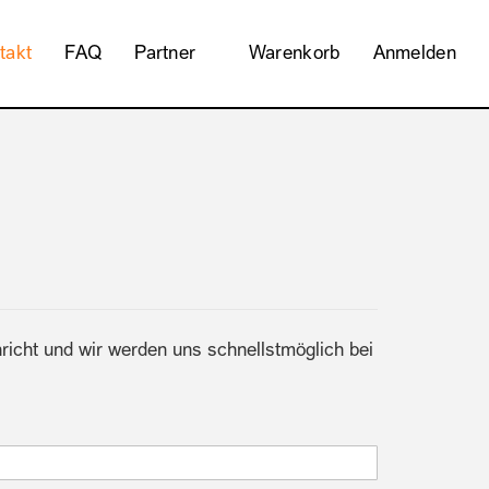
takt
FAQ
Partner
Warenkorb
Anmelden
richt und wir werden uns schnellstmöglich bei