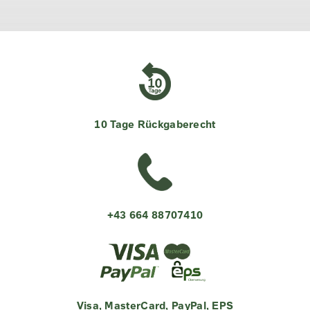
10 Tage Rückgaberecht
+43 664 88707410
Visa, MasterCard, PayPal, EPS