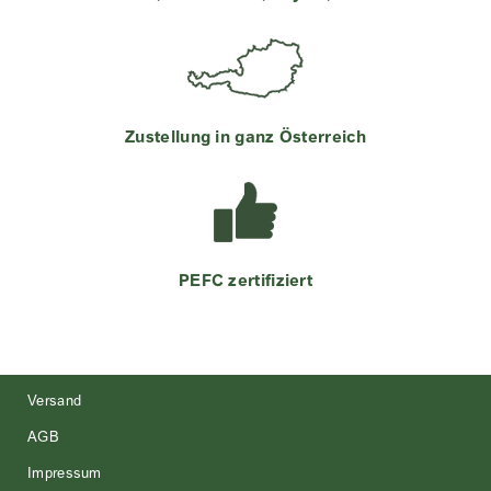
Zustellung in ganz Österreich
PEFC zertifiziert
Versand
AGB
Impressum