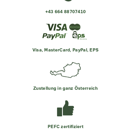
+43 664 88707410
Visa, MasterCard, PayPal, EPS
Zustellung in ganz Österreich
PEFC zertifiziert