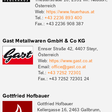
Österreich
Web:
https://www.feuerhaus.at
Tel.:
+43 2236 893 400
Fax.: +43 2236 908 387
Gast Metallwaren GmbH & Co KG
Ennser Straße 42, 4407 Steyr,
Österreich
Web:
https://www.gast.co.at
Email:
office@gast.co.at
Tel.:
+43 7252 72301
Fax.: +43 7252 72301 24
Gottfried Hofbauer
Gottfried Hofbauer
Kellergasse 16, 2463 Gallbrunn,