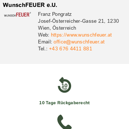
WunschFEUER e.U.
Franz Pongratz
Josef-Österreicher-Gasse 21, 1230
Wien, Österreich
Web:
https://www.wunschfeuer.at
Email:
office@wunschfeuer.at
Tel.:
+43 676 4411 881
10 Tage Rückgaberecht