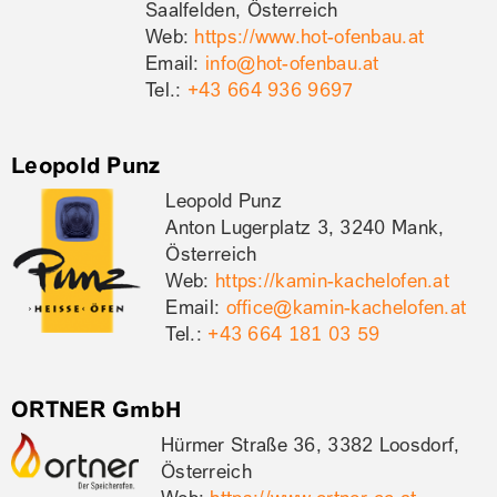
Saalfelden, Österreich
Web:
https://www.hot-ofenbau.at
Email:
info@hot-ofenbau.at
Tel.:
+43 664 936 9697
Leopold Punz
Leopold Punz
Anton Lugerplatz 3, 3240 Mank,
Österreich
Web:
https://kamin-kachelofen.at
Email:
office@kamin-kachelofen.at
Tel.:
+43 664 181 03 59
ORTNER GmbH
Hürmer Straße 36, 3382 Loosdorf,
Österreich