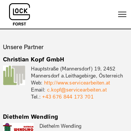
Unsere Partner
Christian Kopf GmbH
Hauptstraße (Mannersdorf) 19, 2452
Mannersdorf a.Leithagebirge, Österreich
Web:
http://www.servicearbeiten.at
Email:
c.kopf@servicearbeiten.at
Tel.:
+43 676 844 173 701
Diethelm Wendling
Diethelm Wendling