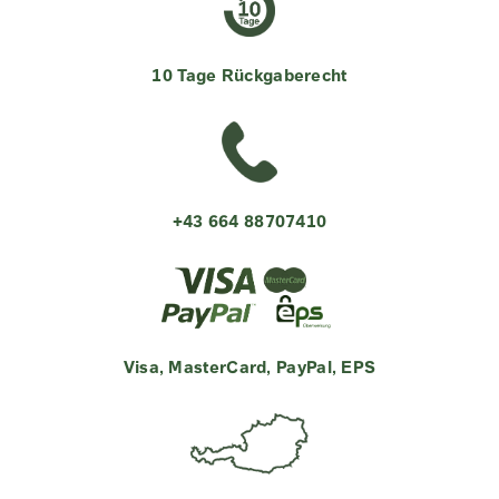
10 Tage Rückgaberecht
+43 664 88707410
Visa, MasterCard, PayPal, EPS