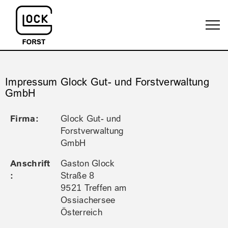
Impressum Glock Gut- und Forstverwaltung
GmbH
Firma:
Glock Gut- und
Forstverwaltung
GmbH
Anschrift
Gaston Glock
:
Straße 8
9521 Treffen am
Ossiachersee
Österreich