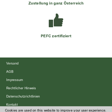
Zustellung in ganz Österreich
PEFC zertifiziert
Versand
AGB
Impressum
Rechtlicher Hinweis
Datenschutzrichtlinien
Kontakt
Cookies are used on this website to improve your user experience.